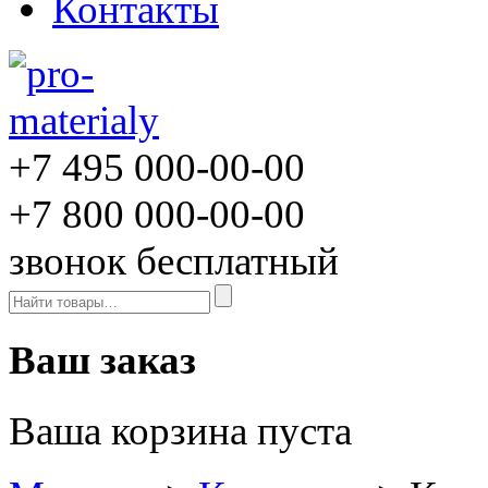
Контакты
+7 495
000-00-00
+7 800
000-00-00
звонок бесплатный
Ваш заказ
Ваша корзина пуста