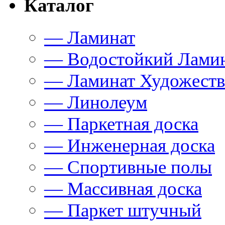
Каталог
— Ламинат
— Водостойкий Лами
— Ламинат Художест
— Линолеум
— Паркетная доска
— Инженерная доска
— Спортивные полы
— Массивная доска
— Паркет штучный