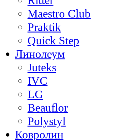
Ritter
Maestro Club
Praktik
Quick Step
Линолеум
Juteks
IVC
LG
Beauflor
Polystyl
Ковролин