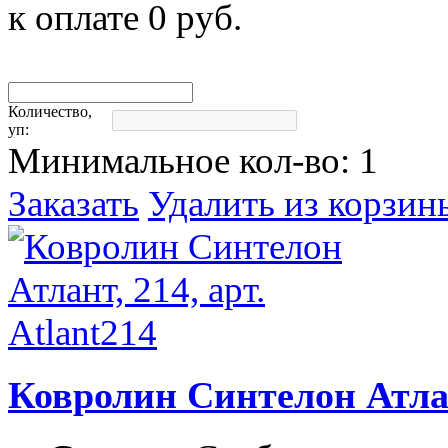
к оплате
0
руб.
Количество,
уп:
Минимальное кол-во:
1
Заказать
Удалить из корзин
Ковролин Синтелон Атлант