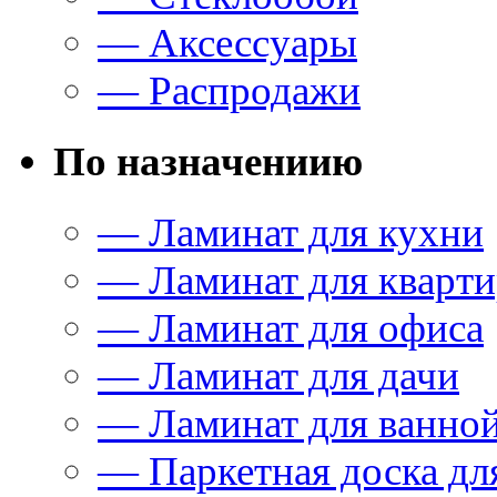
— Аксессуары
— Распродажи
По назначениию
— Ламинат для кухни
— Ламинат для кварт
— Ламинат для офиса
— Ламинат для дачи
— Ламинат для ванно
— Паркетная доска дл