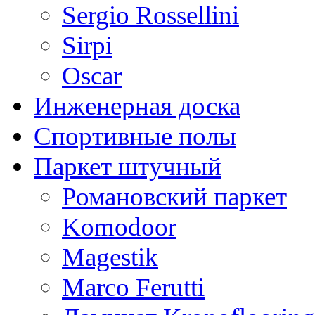
Sergio Rossellini
Sirpi
Oscar
Инженерная доска
Спортивные полы
Паркет штучный
Романовский паркет
Komodoor
Magestik
Marco Ferutti