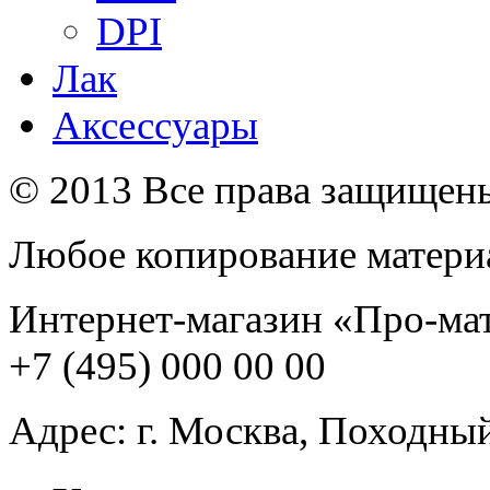
DPI
Лак
Аксессуары
© 2013 Все права защищен
Любое копирование материа
Интернет-магазин
«Про-ма
+7 (495) 000 00 00
Адрес:
г. Москва
,
Походный 