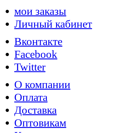
мои заказы
Личный кабинет
Вконтакте
Facebook
Twitter
О компании
Оплата
Доставка
Оптовикам