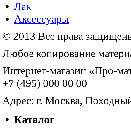
Лак
Аксессуары
© 2013 Все права защищен
Любое копирование материа
Интернет-магазин
«Про-ма
+7 (495) 000 00 00
Адрес:
г. Москва
,
Походный 
Каталог