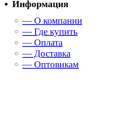
Информация
— О компании
— Где купить
— Оплата
— Доставка
— Оптовикам