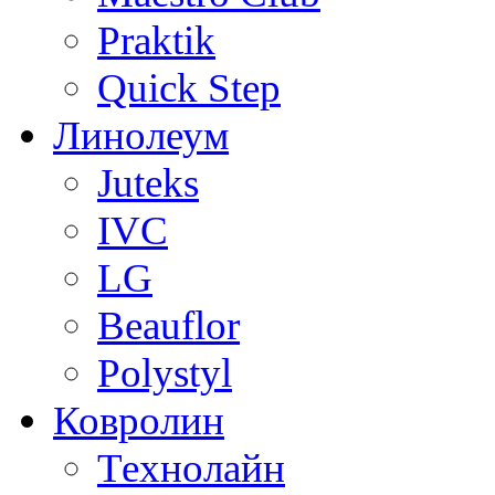
Praktik
Quick Step
Линолеум
Juteks
IVC
LG
Beauflor
Polystyl
Ковролин
Технолайн