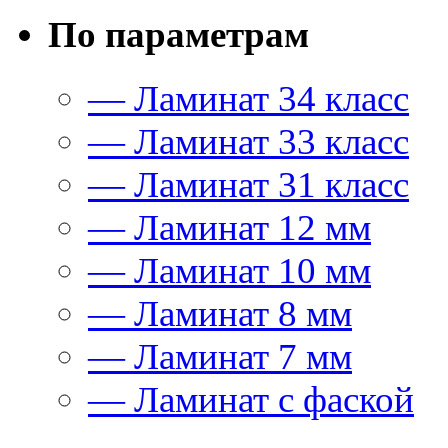
По параметрам
— Ламинат 34 класс
— Ламинат 33 класс
— Ламинат 31 класс
— Ламинат 12 мм
— Ламинат 10 мм
— Ламинат 8 мм
— Ламинат 7 мм
— Ламинат с фаской