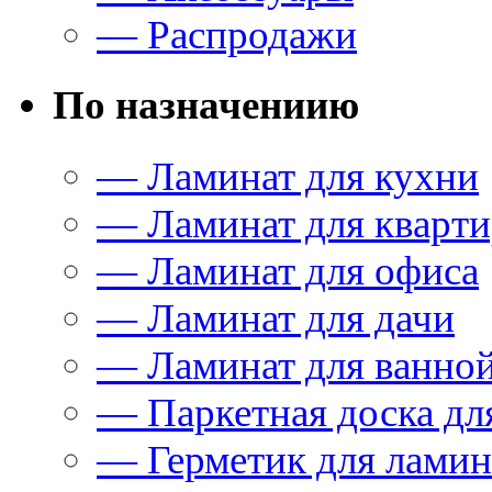
— Распродажи
По назначениию
— Ламинат для кухни
— Ламинат для кварт
— Ламинат для офиса
— Ламинат для дачи
— Ламинат для ванно
— Паркетная доска дл
— Герметик для ламин