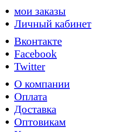
мои заказы
Личный кабинет
Вконтакте
Facebook
Twitter
О компании
Оплата
Доставка
Оптовикам