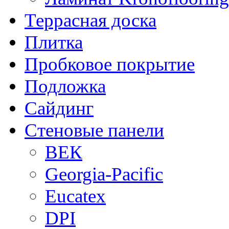
Террасная доска
Плитка
Пробковое покрытие
Подложка
Сайдинг
Стеновые панели
ВЕК
Georgia-Pacific
Eucatex
DPI