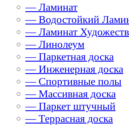
— Ламинат
— Водостойкий Лами
— Ламинат Художест
— Линолеум
— Паркетная доска
— Инженерная доска
— Спортивные полы
— Массивная доска
— Паркет штучный
— Террасная доска