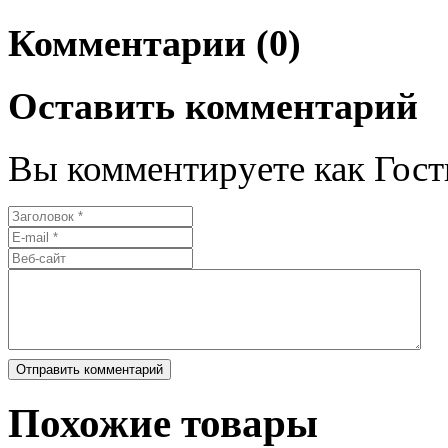
Комментарии (0)
Оставить комментарий
Вы комментируете как Гост
Похожие товары